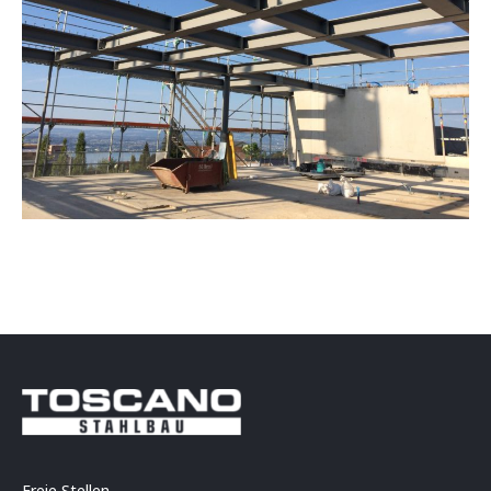
Freie Stellen